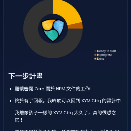
下一步計畫
繼續審閱 Zero 關於 NEM 文件的工作
終於有了回報。我終於可以回到 XYM City 的設計中
我離像孩子一樣的 XYM City 太久了，真的很想念
它！