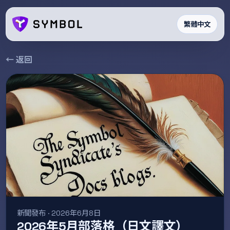
繁體中文
← 返回
新聞發布 · 2026年6月8日
2026年5月部落格（日文譯文）