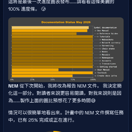
這將是最後一次進度圖表發布……請看看這條美麗的
100% 進度條。 🥲
NEM
從下次開始，我將改為報告 NEM 文件。 我決定簡
化這一部分。對讀者來說更容易閱讀，對我來說則是因
為……製作上面的圖比預想花了更多時間😅
情況可以很簡單地看出來。計畫中的 NEM 文件撰寫任務
中，已有 25% 完成或正在進行。