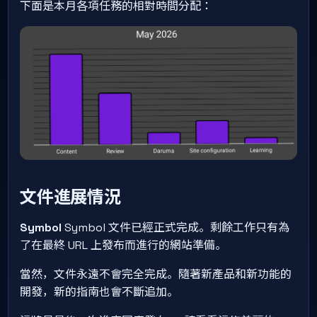
下面是本月各項任務的相對時間分配：
文件進展情況
Symbol
Symbol 文件已經正式完成。剩餘工作只有為
了在最終 URL 上發布而進行的網站準備。
當然，文件永遠不會完全完成。隨著新產品和新功能的
開發，新的指南也會不斷追加。