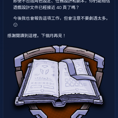
即使不包括角色設定、任務設計和劇本，你們能相信
遊戲設計文件已經接近 40 頁了嗎？
今後我也會報告這項工作，但會注意不要劇透太多。
🙂
感謝閱讀到這裡。下個月再見！