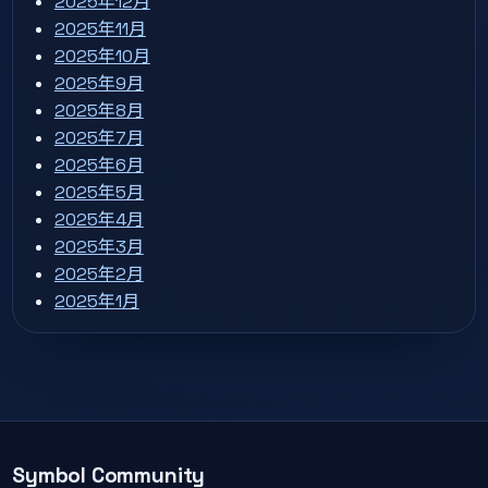
2025年12月
2025年11月
2025年10月
2025年9月
2025年8月
2025年7月
2025年6月
2025年5月
2025年4月
2025年3月
2025年2月
2025年1月
Symbol Community