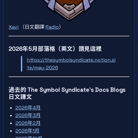
Xavi
（日文翻譯
Radio
）
2026年5月部落格（英文）請見這裡
https://thesymbolsyndicate.notion.si
te/may-2026
過去的 The Symbol Syndicate’s Docs Blogs
日文譯文
2026年4月
2026年3月
2026年2月
2026年1月