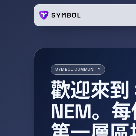
SYMBOL COMMUNITY
歡迎來到 S
NEM。
第一層區