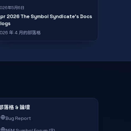
2026年5月6日
pr 2026 The Symbol Syndicate’s Docs
logs
2026 年 4 月的部落格
部落格 & 論壇
Bug Report
NEM Symbol Forum (β)