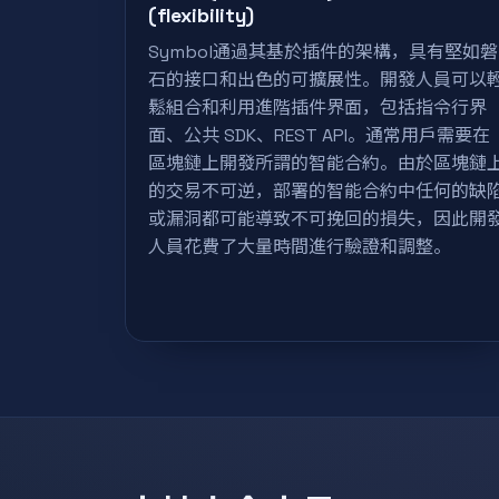
(flexibility)
Symbol通過其基於插件的架構，具有堅如磐
石的接口和出色的可擴展性。開發人員可以
鬆組合和利用進階插件界面，包括指令行界
面、公共 SDK、REST API。通常用戶需要在
區塊鏈上開發所謂的智能合約。由於區塊鏈
的交易不可逆，部署的智能合約中任何的缺
或漏洞都可能導致不可挽回的損失，因此開
人員花費了大量時間進行驗證和調整。