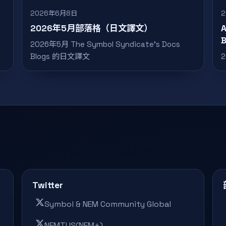
2026年6月8日
2026年5月部落格（日文譯文）
A
B
2026年5月 The Symbol Syndicate’s Docs
Blogs 的日文譯文
Twitter
Symbol & NEM Community Global
NEMTUS(NEM+)