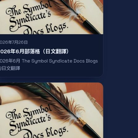
2026年7月26日
2026年6月部落格（日文翻譯）
026年6月 The Symbol Syndicate Docs Blogs
的日文翻譯