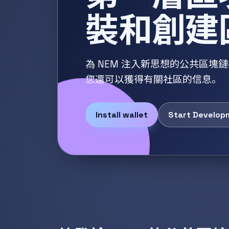
裝和創建
為 NEM 注入新思想的公共區
您還可以獲得有關社區的信息。
Install wallet
Start Develop