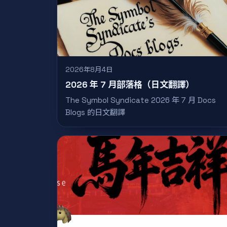
2026年8月4日
2026 年 7 月部落格（日文翻譯）
The Symbol Syndicate 2026 年 7 月 Docs
Blogs 的日文翻譯