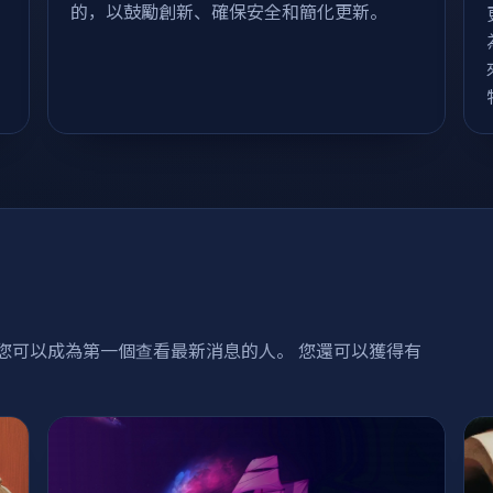
的，以鼓勵創新、確保安全和簡化更新。
。 您可以成為第一個查看最新消息的人。 您還可以獲得有