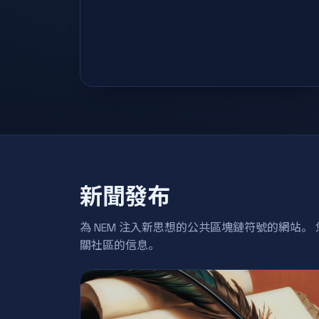
新聞發布
為 NEM 注入新思想的公共區塊鏈符號的網站
關社區的信息。