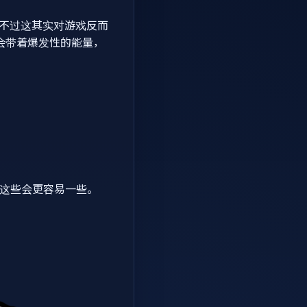
。不过这其实对游戏反而
，会带着爆发性的能量，
，这些会更容易一些。