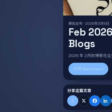
新闻发布 · 2026年3月6日
Feb 2026
Blogs
2026 年 2月的博客在
打开 Markdown
分享这篇文章
分享
X
Faceboo
Lin