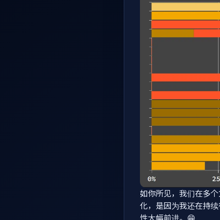
如你所见，我们在多个方面
化，是因为我还在持续
性大幅前进。😁