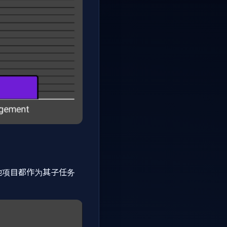
。其他项目都作为其子任务