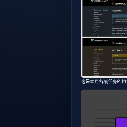
这是本月各项任务的相