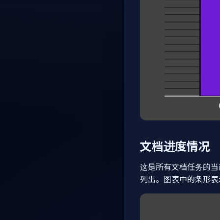
文档进度情况
这是所有文档任务的当前状
列出。图表中的条形表