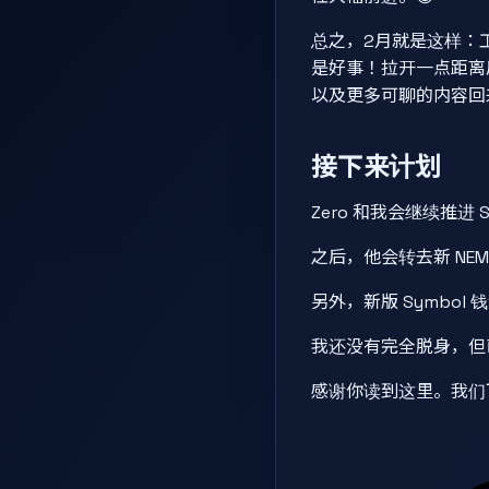
总之，2月就是这样：工
是好事！拉开一点距离后
以及更多可聊的内容回
接下来计划
Zero 和我会继续推进
之后，他会转去新 NEM
另外，新版 Symbo
我还没有完全脱身，但
感谢你读到这里。我们