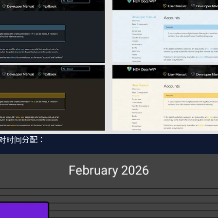
对时间分配：