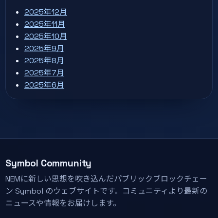
2025年12月
2025年11月
2025年10月
2025年9月
2025年8月
2025年7月
2025年6月
Symbol Community
NEMに新しい思想を吹き込んだパブリックブロックチェー
ン Symbol のウェブサイトです。コミュニティより最新の
ニュースや情報をお届けします。