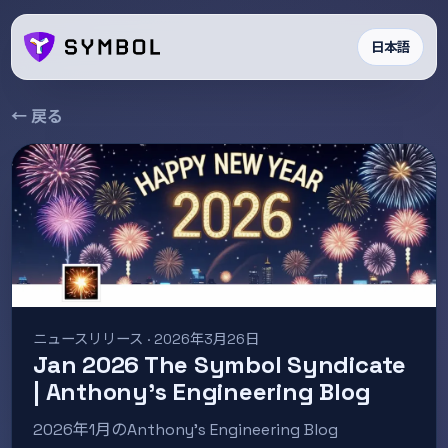
日本語
← 戻る
ニュースリリース · 2026年3月26日
Jan 2026 The Symbol Syndicate
| Anthony’s Engineering Blog
2026年1月のAnthony’s Engineering Blog