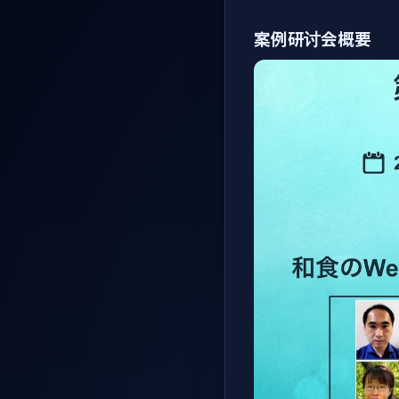
案例研讨会概要