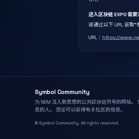
进入区块链 EXPO 需
请通过以下 URL 获
URL：
https://www.ne
Symbol Community
为 NEM 注入新思想的公共区块链符号的网站。
息的人。 您还可以获得有关社区的信息。
© Symbol Community. All rights reserved.