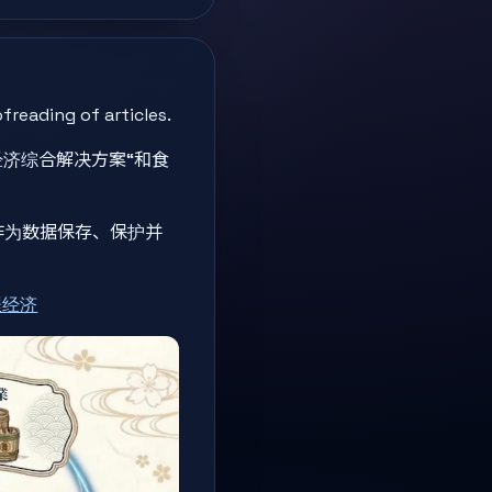
reading of articles.
型流程经济综合解决方案“和食
作为数据保存、保护并
程经济