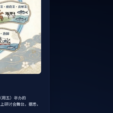
7 日（周五）举办的
周五）登上研讨会舞台。据悉，