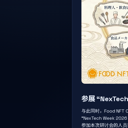
参展 “NexTec
与此同时，Food NFT 
“NexTech Week
参加本次研讨会的人员