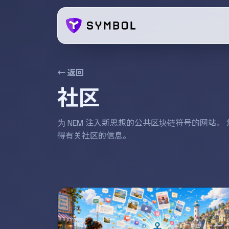
← 返回
社区
为 NEM 注入新思想的公共区块链符号的网站
得有关社区的信息。