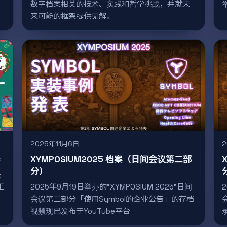
数字档案相关的技术、实践和哲学挑战，并就未
来可能的框架提供见解。
2025年11月6日
✨
XYMPOSIUM2025 档案（日间会议第二部
分）
圣
工
2025年9月19日举办的“XYMPOSIUM 2025”日间
会议第二部分「使用Symbol的企业公告」的存档
视频现已发布于YouTube平台