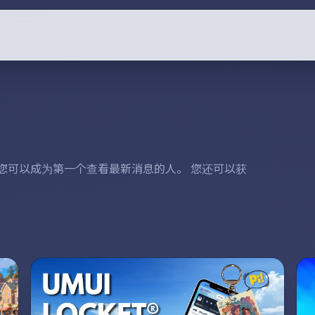
。 您可以成为第一个查看最新消息的人。 您还可以获