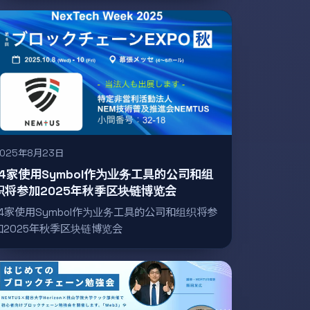
2025年8月23日
14家使用Symbol作为业务工具的公司和组
织将参加2025年秋季区块链博览会
14家使用Symbol作为业务工具的公司和组织将参
加2025年秋季区块链博览会