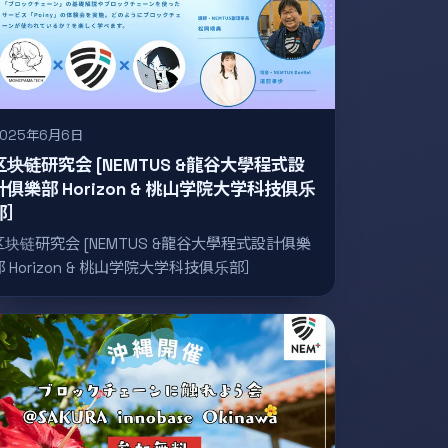
2025年6月6日
区块链研究会 [NEMTUS &龍谷大學程式設
計俱樂部 Horizon & 桃山学院大学科技俱乐
部］
区块链研究会 [NEMTUS &龍谷大學程式設計俱樂
部 Horizon & 桃山学院大学科技俱乐部］