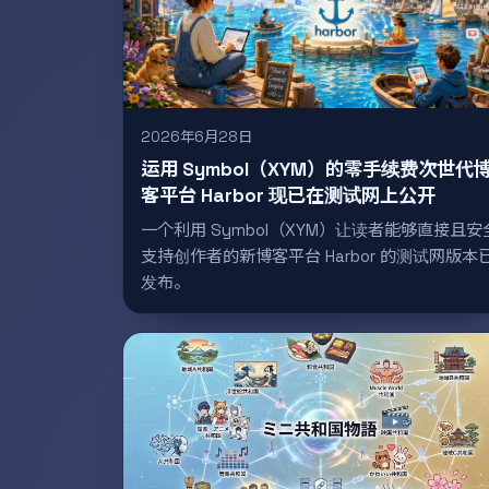
2026年6月28日
运用 Symbol（XYM）的零手续费次世代
客平台 Harbor 现已在测试网上公开
一个利用 Symbol（XYM）让读者能够直接且安
支持创作者的新博客平台 Harbor 的测试网版本
发布。