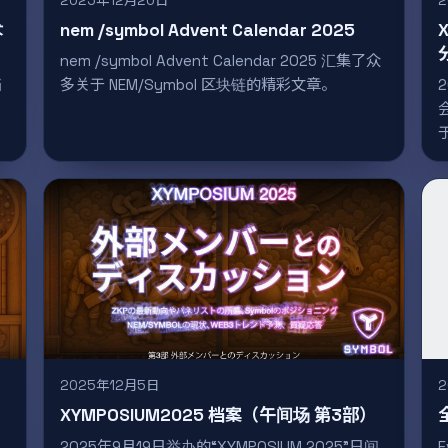
2025年12月20日
术
nem /symbol Advent Calendar 2025
nem /symbol Advent Calendar 2025 汇集了众
档
多关于 NEM/Symbol 区块链的精彩文章。
2025年12月5日
XYMPOSIUM2025 档案（午间场 第3部）
2025年9月19日举办的“XYMPOSIUM 2025”日间