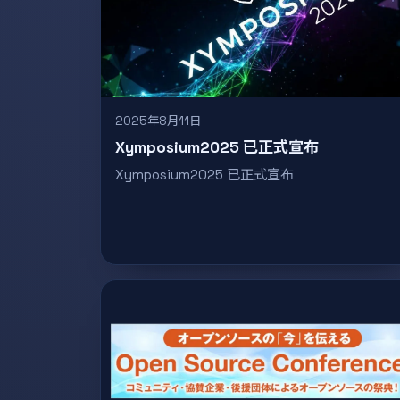
2025年8月11日
Xymposium2025 已正式宣布
Xymposium2025 已正式宣布