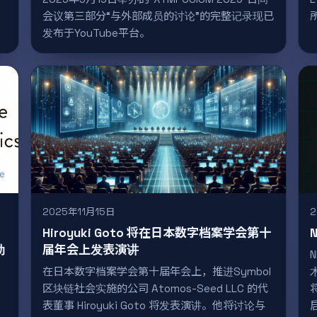
会议第三部分“与外部成员的讨论”的完整记录现已
发布于YouTube平台。
2025年11月15日
2
Hiroyuki Goto 将在日本数字档案学会第十
动
届年会上发表演讲
在日本数字档案学会第十届年会上，推进Symbol
区块链社会实施的公司 Atomos-Seed LLC 的代
表董事 Hiroyuki Goto 将发表演讲。他将讨论与