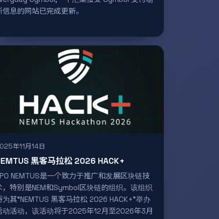
所信息的网站已完成更新。
025年11月14日
NEMTUS 黑客马拉松 2026 HACK+
NPO NEMTUS是一个致力于推广和发展区块链技
术，特别是NEM和Symbol区块链的组织。该组织
将为其“NEMTUS 黑客马拉松 2026 HACK+”举办
启动活动，该活动将于2025年12月至2026年3月