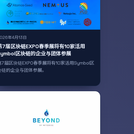
2026年4月13日
第7届区块链EXPO春季展将有10家活用
Symbol区块链的企业与团体参展
第7届区块链EXPO春季展将有10家活用Symbol区
块链的企业与团体参展。