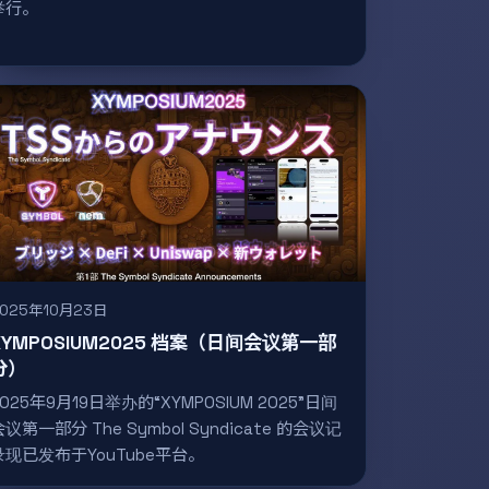
举行。
2025年10月23日
XYMPOSIUM2025 档案（日间会议第一部
分）
2025年9月19日举办的“XYMPOSIUM 2025”日间
会议第一部分 The Symbol Syndicate 的会议记
录现已发布于YouTube平台。