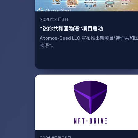
2026年4月3日
“迷你共和国物语”项目启动
Atomos-Seed LLC 宣布推出新项目“迷你共和
物语”。