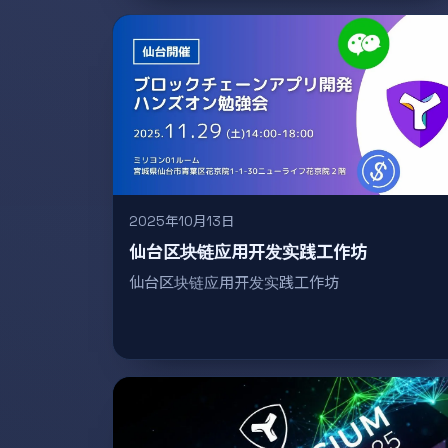
2025年10月13日
仙台区块链应用开发实践工作坊
仙台区块链应用开发实践工作坊