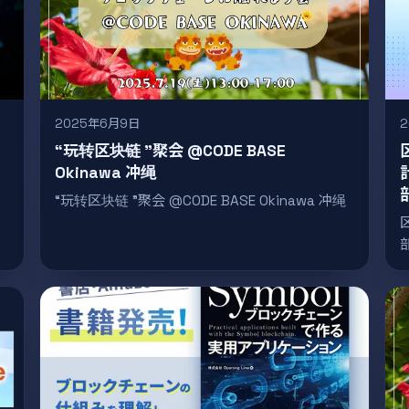
2025年6月9日
“玩转区块链 ”聚会 @CODE BASE
Okinawa 冲绳
“玩转区块链 ”聚会 @CODE BASE Okinawa 冲绳