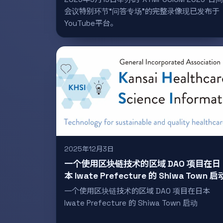
会议特别环节“问答专场”的完整录像现已发布于
YouTube平台。
2025年12月3日
一个使用区块链技术的区域 DAO 项目在日
本 Iwate Prefecture 的 Shiwa Town 启
一个使用区块链技术的区域 DAO 项目在日本
Iwate Prefecture 的 Shiwa Town 启动