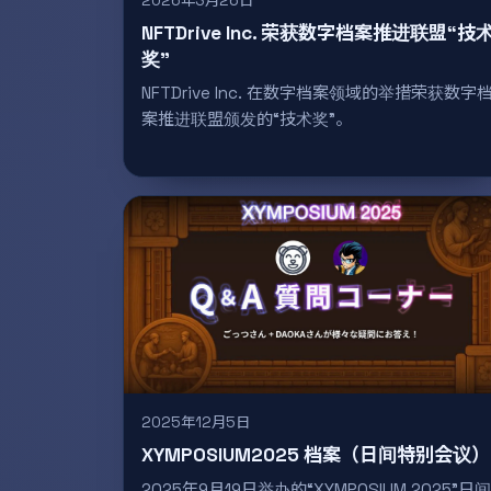
2026年3月26日
NFTDrive Inc. 荣获数字档案推进联盟“技
奖”
NFTDrive Inc. 在数字档案领域的举措荣获数字
案推进联盟颁发的“技术奖”。
2025年12月5日
XYMPOSIUM2025 档案（日间特别会议）
2025年9月19日举办的“XYMPOSIUM 2025”日间