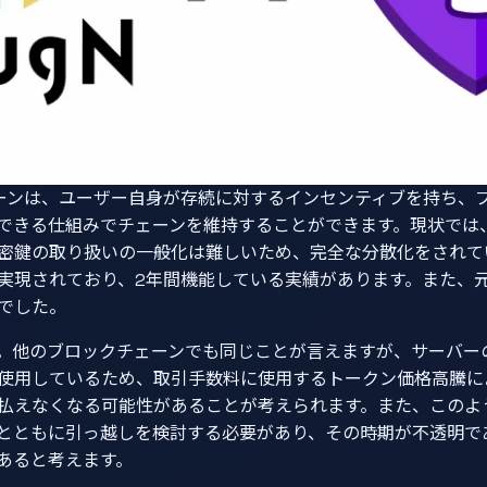
チェーンは、ユーザー自身が存続に対するインセンティブを持ち、
できる仕組みでチェーンを維持することができます。現状では
密鍵の取り扱いの一般化は難しいため、完全な分散化をされて
実現されており、2年間機能している実績があります。また、元
でした。
。他のブロックチェーンでも同じことが言えますが、サーバー
を使用しているため、取引手数料に使用するトークン価格高騰に
払えなくなる可能性があることが考えられます。また、このよ
とともに引っ越しを検討する必要があり、その時期が不透明で
あると考えます。