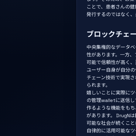
ことで、患者さんの健
発行するのではなく、
ブロックチェ
中央集権的なデータベ
性があります。一方、
可能で信頼性が高く、
ユーザー自身が自分の
チェーン技術で実現さ
られます。
嬉しいことに実際にツ
の管理walletに送
作るような機能をもち
があります。 Dru
可能な社会が続くこと
自律的に活用可能なツ