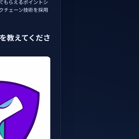
てもらえるポイントシ
クチェーン技術を採用
緯を教えてくださ