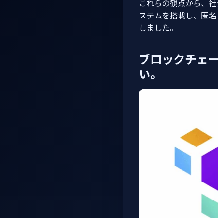
これらの観点から、社
ステムを搭載し、匿名
しました。
ブロックチェー
い。