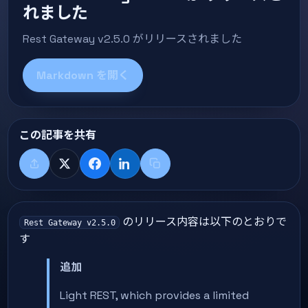
れました
Rest Gateway v2.5.0 がリリースされました
Markdown を開く
この記事を共有
共有する
X
Facebook
LinkedIn
タイトル+リンクをコピー
のリリース内容は以下のとおりで
Rest Gateway v2.5.0
す
追加
Light REST, which provides a limited