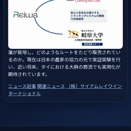
誰が栽培し、どのようなルートをたどり販売されてい
るのか。現在は日本の農家の協力の元で実証実験を行
い、近い将来、タイにおける大麻の商流でも実用化が
期待されています。
ニュース記事
関連ニュース
（株）サイアムレイワイン
ターナショナル