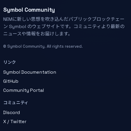
Symbol Community
NEMに新しい思想を吹き込んだパブリックブロックチェー
ン Symbol のウェブサイトです。コミュニティより最新の
ニュースや情報をお届けします。
© Symbol Community. All rights reserved.
リンク
Symbol Documentation
GitHub
Community Portal
コミュニティ
Discord
X / Twitter