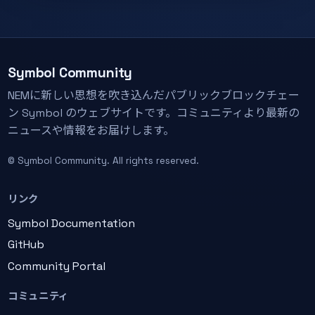
Symbol Community
NEMに新しい思想を吹き込んだパブリックブロックチェー
ン Symbol のウェブサイトです。コミュニティより最新の
ニュースや情報をお届けします。
© Symbol Community. All rights reserved.
リンク
Symbol Documentation
GitHub
Community Portal
コミュニティ