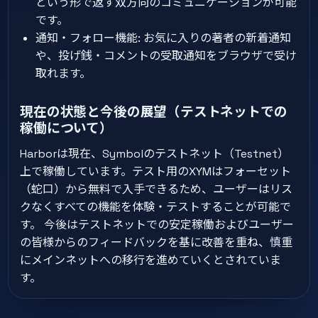
という形で返す双方向のコミュニケーションが可能
です。
通知・フォロー機能: お気に入りの著者の新着通知
や、投げ銭・コメントの受取通知をブラウザで受け
取れます。
現在の状態と今後の展望（テストネットでの
稼働について）
Harborは現在、Symbolのテストネット（Testnet）
上で稼働しています。テスト用のXYMはフォーセット
（蛇口）から無料で入手できるため、ユーザーはリス
クなくすべての機能を体験・テストすることが可能で
す。 今後はテストネットでの安定稼働およびユーザー
の皆様からのフィードバックを基に改善を重ね、慎重
にメインネットへの移行を進めていくとされていま
す。