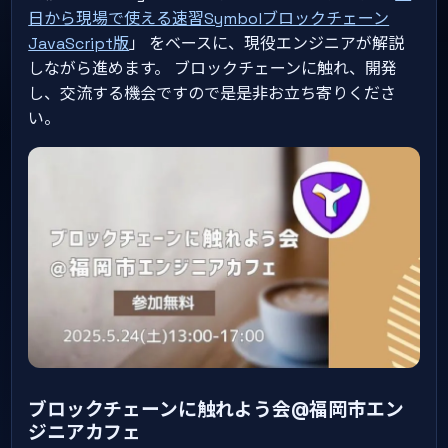
日から現場で使える速習Symbolブロックチェーン
JavaScript版
」 をベースに、現役エンジニアが解説
しながら進めます。 ブロックチェーンに触れ、開発
し、交流する機会ですので是是非お立ち寄りくださ
い。
ブロックチェーンに触れよう会@福岡市エン
ジニアカフェ