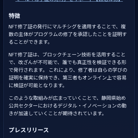
特徴
NFT修了証の発行にマルチシグを適用することで、複
数の主体がプログラムの修了を承認したことを証明す
ることができます。
NFT修了証は、ブロックチェーン技術を活用すること
で、改ざんが不可能で、誰でも真正性を検証できる形
で発行されます。 これにより、修了者は自らの学びの
証明を確実に保持でき、第三者もオンライン上で容易
に検証が可能となります。
このような取組みが広まっていくことで、静岡県始め
公共セクターにおけるデジタル・イノベーションの動
きが加速していくことが期待されています。
プレスリリース